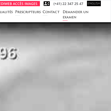
DIWEB ACCÈS IMAGES
(+41) 22 347 25 47
ENGLISH
ualités
Prescripteurs
Contact
Demander un
examen