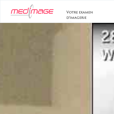
Votre examen
d’imagerie