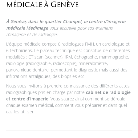
médicale à Genève
À Genève, dans le quartier Champel, le centre d’imagerie
médicale Medimage
vous accueille pour vos examens
d’imagerie et de radiologie.
L’équipe médicale compte 6 radiologues FMH, un cardiologue et
6 techniciens. Le plateau technique est constitué de différentes
modalités : CT scan (scanner), IRM, échographe, mammographe,
radiologie (radiographie, radioscopie), minéralomètre,
panoramique dentaire, permettant le diagnostic mais aussi des
infiltrations antalgiques, des biopsies etc.
Nous vous invitons à prendre connaissance des différents actes
radiographiques pris en charge par notre
cabinet de radiologie
et centre d’imagerie
. Vous saurez ainsi comment se déroule
chaque examen médical, comment vous préparer et dans quel
cas les utiliser.