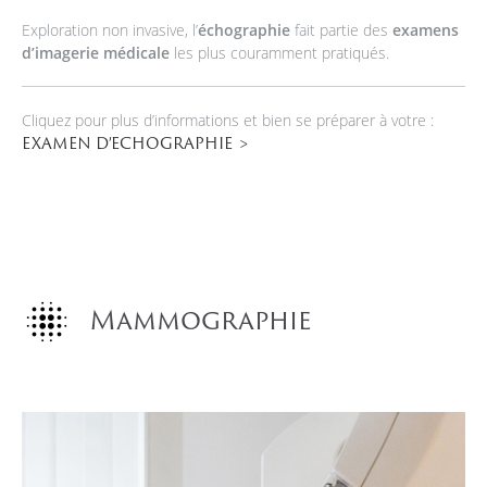
Exploration non invasive, l’
échographie
fait partie des
examens
d’imagerie médicale
les plus couramment pratiqués.
Cliquez pour plus d’informations et bien se préparer à votre :
EXAMEN D’ECHOGRAPHIE
Mammographie