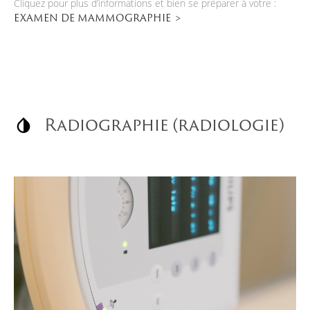
Cliquez pour plus d’informations et bien se préparer à votre :
EXAMEN DE MAMMOGRAPHIE
Radiographie (radiologie)