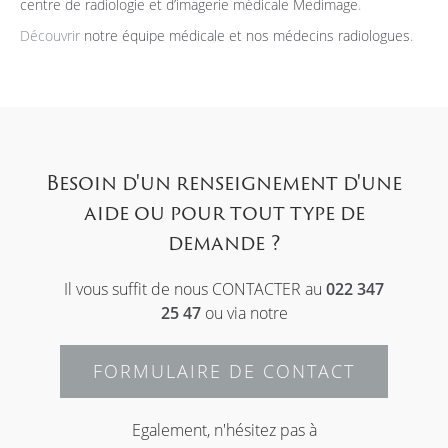
centre de radiologie et d’imagerie médicale Medimage
.
Découvrir
notre équipe médicale et nos médecins radiologues
.
Besoin d'un renseignement d'une
aide ou pour tout type de
demande ?
Il vous suffit de nous CONTACTER au
022 347
25 47
ou via notre
FORMULAIRE DE CONTACT
Egalement, n'hésitez pas à