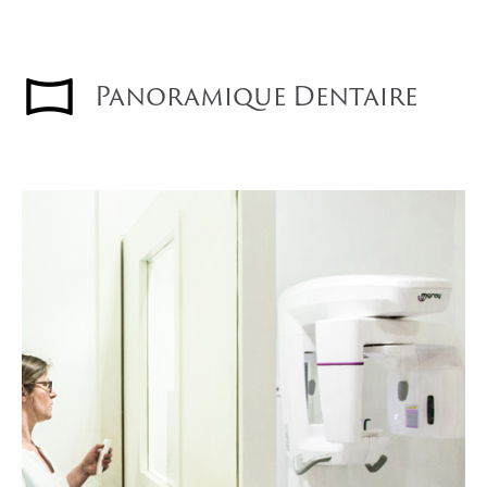
Panoramique Dentaire