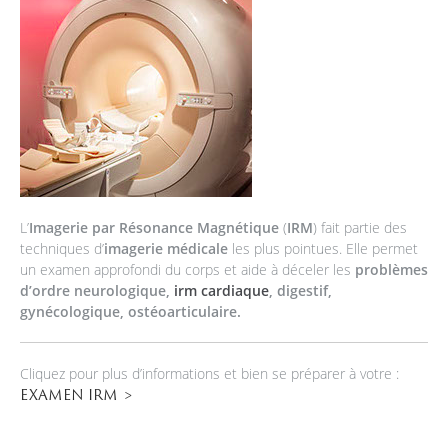
L’
Imagerie par Résonance Magnétique
(
IRM
) fait partie des
techniques d’
imagerie médicale
les plus pointues. Elle permet
un examen approfondi du corps et aide à déceler les
problèmes
d’ordre neurologique,
irm cardiaque
, digestif,
gynécologique, ostéoarticulaire.
Cliquez pour plus d’informations et bien se préparer à votre :
EXAMEN IRM