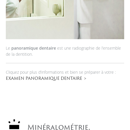
Le
panoramique dentaire
est une radiographie de l’ensemble
de la dentition.
Cliquez pour plus d’informations et bien se préparer à votre :
EXAMEN PANORAMIQUE DENTAIRE
Minéralométrie,