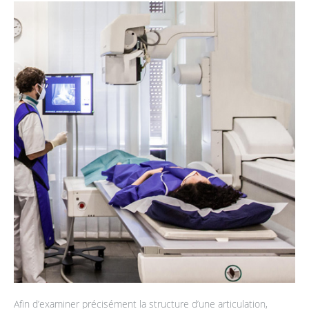
Afin d’examiner précisément la structure d’une articulation,