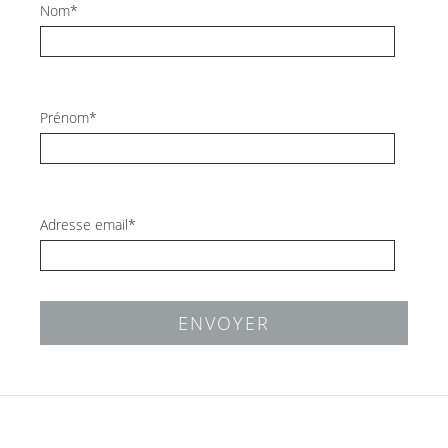
Nom*
Prénom*
Adresse email*
ENVOYER