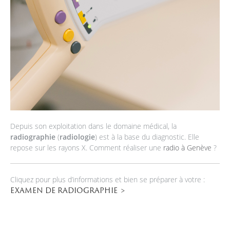
Depuis son exploitation dans le domaine médical, la
radiographie
(
radiologie
) est à la base du diagnostic. Elle
repose sur les rayons X. Comment réaliser une
radio à Genève
?
Cliquez pour plus d’informations et bien se préparer à votre :
EXAMEN DE RADIOGRAPHIE