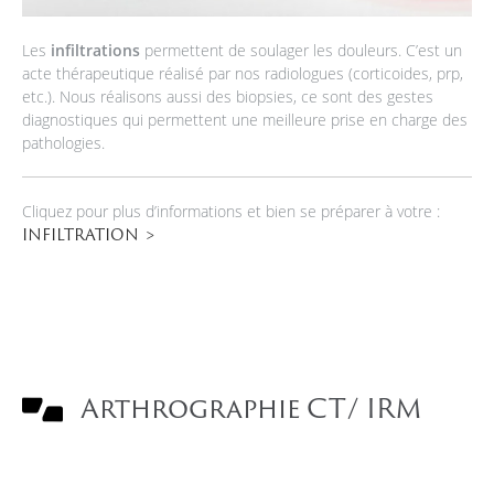
Les
infiltrations
permettent de soulager les douleurs. C’est un
acte thérapeutique réalisé par nos radiologues (corticoides, prp,
etc.). Nous réalisons aussi des biopsies, ce sont des gestes
diagnostiques qui permettent une meilleure prise en charge des
pathologies.
Cliquez pour plus d’informations et bien se préparer à votre :
INFILTRATION
Arthrographie CT/ IRM