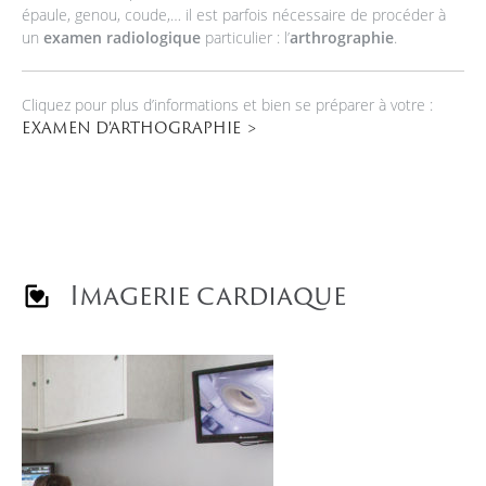
épaule, genou, coude,… il est parfois nécessaire de procéder à
un
examen radiologique
particulier : l’
arthrographie
.
Cliquez pour plus d’informations et bien se préparer à votre :
EXAMEN D’ARTHOGRAPHIE
Imagerie cardiaque