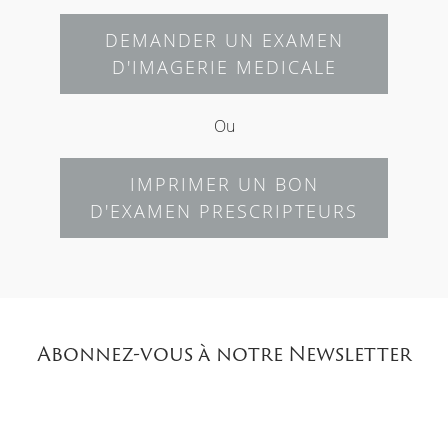
DEMANDER UN EXAMEN
D'IMAGERIE MEDICALE
Ou
IMPRIMER UN BON
D'EXAMEN PRESCRIPTEURS
Abonnez-vous à notre Newsletter