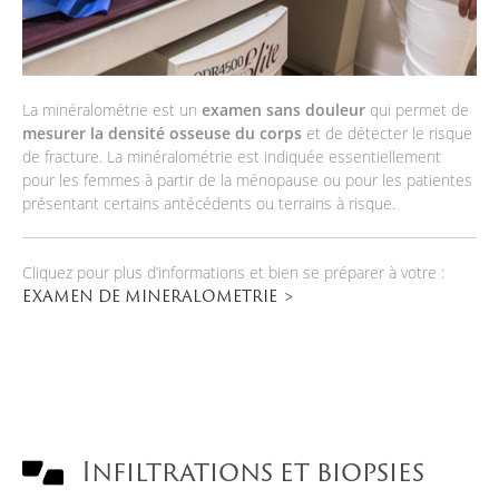
La minéralométrie est un
examen sans douleur
qui permet de
mesurer la densité osseuse du corps
et de détecter le risque
de fracture. La minéralométrie est indiquée essentiellement
pour les femmes à partir de la ménopause ou pour les patientes
présentant certains antécédents ou terrains à risque.
Cliquez pour plus d’informations et bien se préparer à votre :
EXAMEN DE MINERALOMETRIE
Infiltrations et biopsies