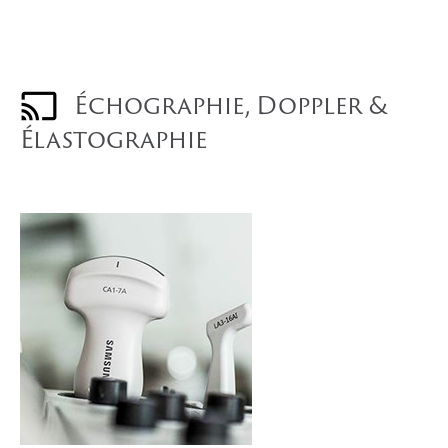
Échographie, Doppler &
Élastographie