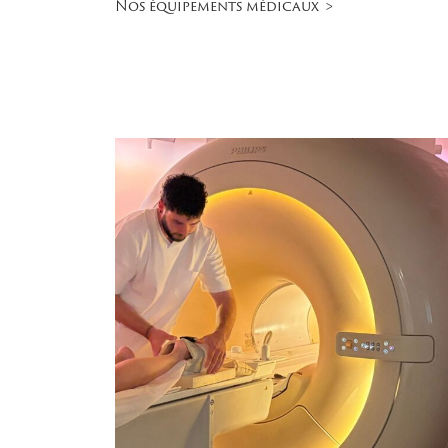
Nos équipements médicaux