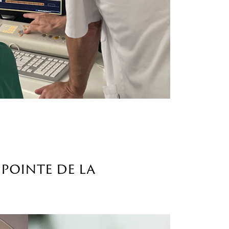
 pointe de la