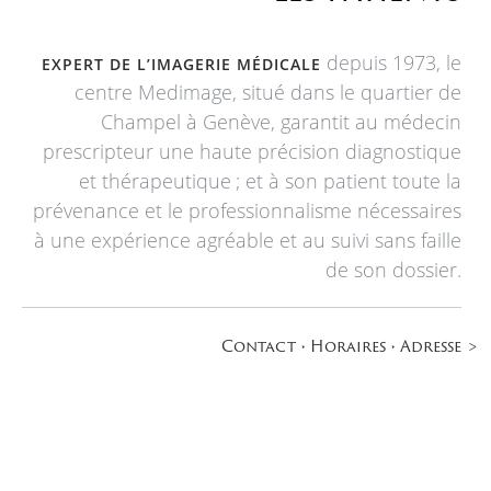
depuis 1973, le
EXPERT DE L’IMAGERIE MÉDICALE
centre Medimage, situé dans le quartier de
Champel à Genève, garantit au médecin
prescripteur une haute précision diagnostique
et thérapeutique ; et à son patient toute la
prévenance et le professionnalisme nécessaires
à une expérience agréable et au suivi sans faille
de son dossier.
Contact • Horaires • Adresse