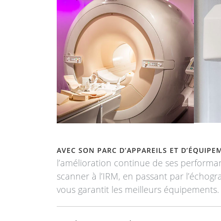
AVEC SON PARC D’APPAREILS ET D’ÉQUIP
l’amélioration continue de ses performanc
scanner à l’IRM, en passant par l’échogra
vous garantit les meilleurs équipements.