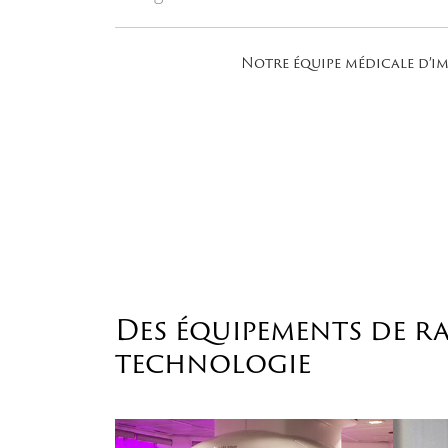
Notre équipe médicale d’im
Des équipements de ra
technologie