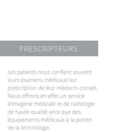
PRESCRIPTEURS
Les patients nous confient souvent
leurs examens médicaux sur
prescription de leur médecin-conseil.
Nous offrons en effet un service
d'imagerie médicale et de radiologie
de haute qualité ainsi que des
équipements médicaux à la pointe
de la technologie.