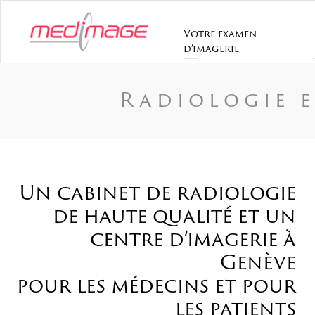
Votre examen
d’imagerie
Radiologie e
Un cabinet de radiologie
de haute qualité et un
centre d’imagerie à
Genève
pour les médecins et pour
les patients