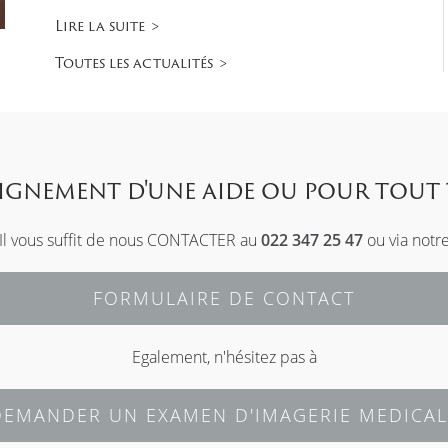
Lire la suite
Toutes les actualités
eignement d'une aide ou pour tout 
Il vous suffit de nous CONTACTER au
022 347 25 47
ou via notr
FORMULAIRE DE CONTACT
Egalement, n'hésitez pas à
DEMANDER UN EXAMEN D'IMAGERIE MEDICAL