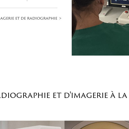
agerie et de radiographie
diographie et d'imagerie à la