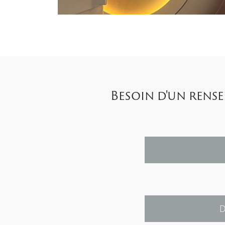
Besoin d'un rens