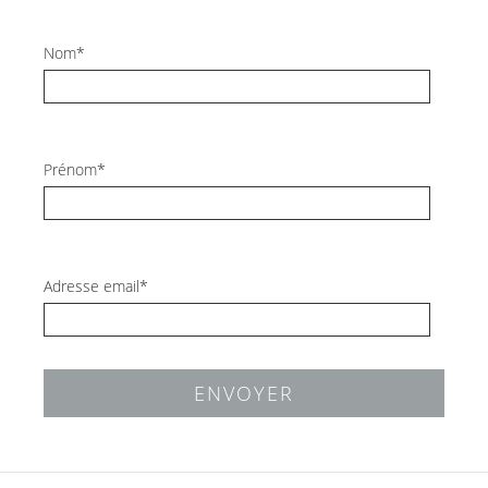
Nom*
Prénom*
Adresse email*
ENVOYER