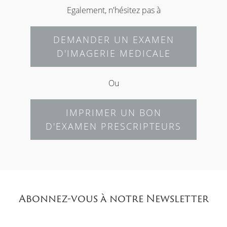
Egalement, n'hésitez pas à
DEMANDER UN EXAMEN
D'IMAGERIE MEDICALE
Ou
IMPRIMER UN BON
D'EXAMEN PRESCRIPTEURS
Abonnez-vous à notre Newsletter