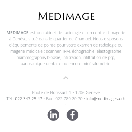
Medimage
MEDIMAGE
est un cabinet de radiologie et un centre d'imagerie
à Genève, situé dans le quartier de Champel. Nous disposons
d'équipements de pointe pour votre examen de radiologie ou
imagerie médicale : scanner, IRM, échographie, élastographie,
mammographie, biopsie, infiltration, infiltration de prp,
panoramique dentaire ou encore minéralométrie.
Route de Florissant 1 • 1206 Genève
Tél :
022 347 25 47
• Fax : 022 789 20 70 •
info@medimagesa.ch
•