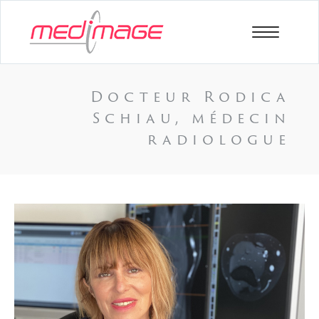
Docteur Rodica
Schiau, médecin
radiologue