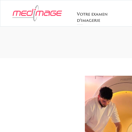
Votre examen
d’imagerie