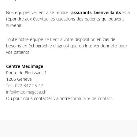
Nos équipes veillent à se rendre
rassurants, bienveillants
et à
répondre aux éventuelles questions des patients qui peuvent
survenir.
Toute notre équipe
se tient à votre disposition
en cas de
besoins en échographie diagnostique ou interventionnelle pour
vos patients.
Centre Medimage
Route de Florissant 1
1206 Genève
Tél :
022 347 25 47
info@medimagesa.ch
Ou pour nous contacter via notre
formulaire de contact
.