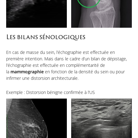
Les bilans sénologiques
En cas de masse du sein, l’échographie est effectuée en
première intention. Mais dans le cadre d’un bilan de dépistage,
l’échographie est effectuée en complémentarité de
la
mammographie
en fonction de la densité du sein ou pour
infirmer une distorsion architecturale.
Exemple : Distorsion bénigne confirmée à l’US