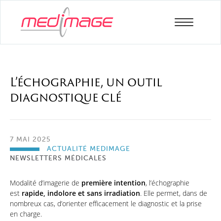
L’échographie, un outil
diagnostique clé
7 MAI 2025
ACTUALITÉ MEDIMAGE
NEWSLETTERS MÉDICALES
Modalité d’imagerie de
première intention
, l’échographie
est
rapide, indolore et sans irradiation
. Elle permet, dans de
nombreux cas, d’orienter efficacement le diagnostic et la prise
en charge.