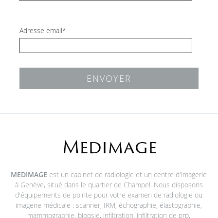
Adresse email*
ENVOYER
Medimage
MEDIMAGE
est un cabinet de radiologie et un centre d'imagerie
à Genève, situé dans le quartier de Champel. Nous disposons
d'équipements de pointe pour votre examen de radiologie ou
imagerie médicale : scanner, IRM, échographie, élastographie,
mammographie, biopsie, infiltration, infiltration de prp,