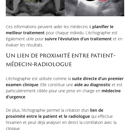
Ces informations peuvent aider les médecins à
planifier le
meilleur traitement
pour chaque individu. L’échographie est
également utile pour
suivre l’évolution d’un traitement
et en
évaluer les résultats.
Un lien de proximité entre patient-
médecin-radiologue
L’échographie est utilisée comme la
suite directe d’un premier
examen clinique
. Elle constitue une
aide au diagnostic
et est
particulièrement ciblée pour une prise en charge en
médecine
d’urgence
.
De plus, l’échographie permet la création d’un
lien de
proximité entre le patient et le radiologue
qui effectue
l’examen et peut déjà analyser en direct la corrélation avec la
clinique.