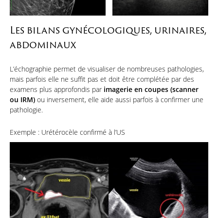
Les bilans gynécologiques, urinaires,
abdominaux
L’échographie permet de visualiser de nombreuses pathologies,
mais parfois elle ne suffit pas et doit être complétée par des
examens plus approfondis par
imagerie en coupes (scanner
ou IRM)
ou inversement, elle aide aussi parfois à confirmer une
pathologie.
Exemple : Urétérocèle confirmé à l’US