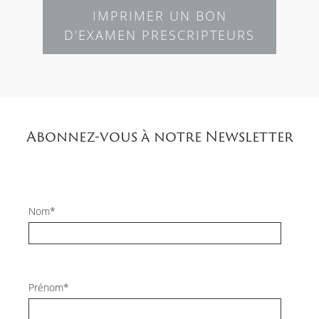
IMPRIMER UN BON
D'EXAMEN PRESCRIPTEURS
Abonnez-vous à notre Newsletter
Nom*
Prénom*