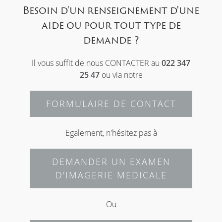
Besoin d'un renseignement d'une
aide ou pour tout type de
demande ?
Il vous suffit de nous CONTACTER au
022 347
25 47
ou via notre
FORMULAIRE DE CONTACT
Egalement, n'hésitez pas à
DEMANDER UN EXAMEN
D'IMAGERIE MEDICALE
Ou