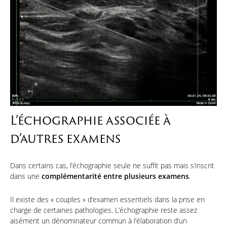
L’échographie associée à
d’autres examens
Dans certains cas, l’échographie seule ne suffit pas mais s’inscrit
dans une
complémentarité entre plusieurs examens
.
Il existe des « couples » d’examen essentiels dans la prise en
charge de certaines pathologies. L’échographie reste assez
aisément un dénominateur commun à l’élaboration d’un