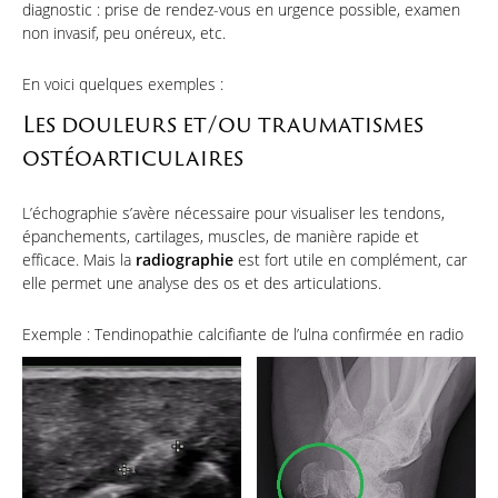
diagnostic : prise de rendez-vous en urgence possible, examen
non invasif, peu onéreux, etc.
En voici quelques exemples :
Les douleurs et/ou traumatismes
ostéoarticulaires
L’échographie s’avère nécessaire pour visualiser les tendons,
épanchements, cartilages, muscles, de manière rapide et
efficace. Mais la
radiographie
est fort utile en complément, car
elle permet une analyse des os et des articulations.
Exemple : Tendinopathie calcifiante de l’ulna confirmée en radio