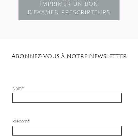
IMPRIMER UN BON
D'EXAMEN PRESCRIPTEURS
Abonnez-vous à notre Newsletter
Nom*
Prénom*