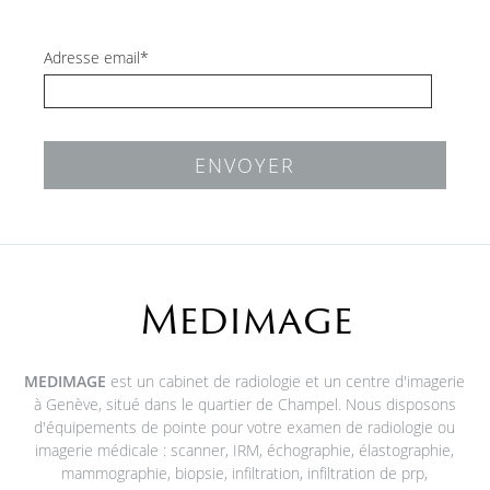
Adresse email*
ENVOYER
Medimage
MEDIMAGE
est un cabinet de radiologie et un centre d'imagerie
à Genève, situé dans le quartier de Champel. Nous disposons
d'équipements de pointe pour votre examen de radiologie ou
imagerie médicale : scanner, IRM, échographie, élastographie,
mammographie, biopsie, infiltration, infiltration de prp,