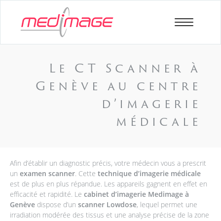
Le CT Scanner à
Genève au centre
d’imagerie
médicale
Afin d’établir un diagnostic précis, votre médecin vous a prescrit
un
examen scanner
. Cette
technique d’imagerie médicale
est de plus en plus répandue. Les appareils gagnent en effet en
efficacité et rapidité. Le
cabinet d’imagerie Medimage à
Genève
dispose d’un
scanner Lowdose
, lequel permet une
irradiation modérée des tissus et une analyse précise de la zone