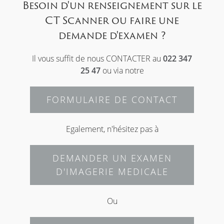
Besoin d'un renseignement sur le
CT Scanner ou faire une
demande d'examen ?
Il vous suffit de nous CONTACTER au
022 347
25 47
ou via notre
FORMULAIRE DE CONTACT
Egalement, n'hésitez pas à
DEMANDER UN EXAMEN
D'IMAGERIE MEDICALE
Ou